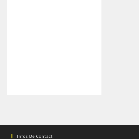
Infos De Contact