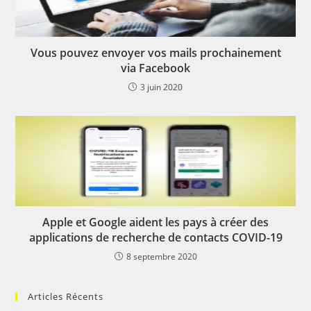
Vous pouvez envoyer vos mails prochainement
via Facebook
3 juin 2020
Apple et Google aident les pays à créer des
applications de recherche de contacts COVID-19
8 septembre 2020
Articles Récents