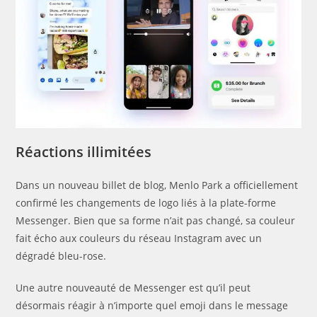
Réactions illimitées
Dans un nouveau billet de blog, Menlo Park a officiellement
confirmé les changements de logo liés à la plate-forme
Messenger. Bien que sa forme n’ait pas changé, sa couleur
fait écho aux couleurs du réseau Instagram avec un
dégradé bleu-rose.
Une autre nouveauté de Messenger est qu’il peut
désormais réagir à n’importe quel emoji dans le message