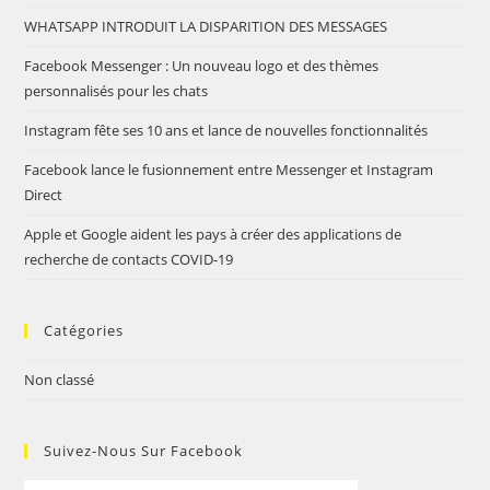
WHATSAPP INTRODUIT LA DISPARITION DES MESSAGES
Facebook Messenger : Un nouveau logo et des thèmes
personnalisés pour les chats
Instagram fête ses 10 ans et lance de nouvelles fonctionnalités
Facebook lance le fusionnement entre Messenger et Instagram
Direct
Apple et Google aident les pays à créer des applications de
recherche de contacts COVID-19
Catégories
Non classé
Suivez-Nous Sur Facebook