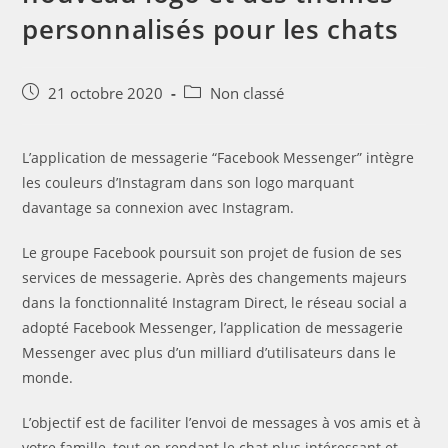
personnalisés pour les chats
Post
Post
21 octobre 2020
Non classé
published:
category:
L’application de messagerie “Facebook Messenger” intègre
les couleurs d’Instagram dans son logo marquant
davantage sa connexion avec Instagram.
Le groupe Facebook poursuit son projet de fusion de ses
services de messagerie. Après des changements majeurs
dans la fonctionnalité Instagram Direct, le réseau social a
adopté Facebook Messenger, l’application de messagerie
Messenger avec plus d’un milliard d’utilisateurs dans le
monde.
L’objectif est de faciliter l’envoi de messages à vos amis et à
votre famille, tout en rendant le chat plus intéressant et