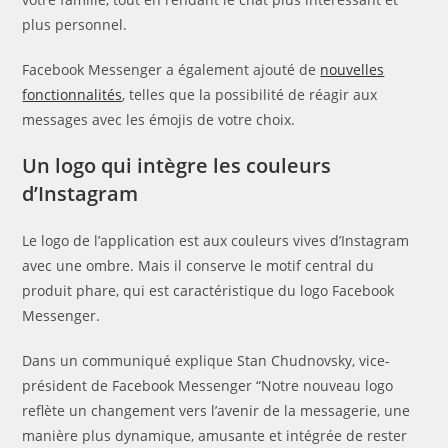
plus personnel.
Facebook Messenger a également ajouté de
nouvelles
fonctionnalités
, telles que la possibilité de réagir aux
messages avec les émojis de votre choix.
Un logo qui intègre les couleurs
d’Instagram
Le logo de l’application est aux couleurs vives d’Instagram
avec une ombre. Mais il conserve le motif central du
produit phare, qui est caractéristique du logo Facebook
Messenger.
Dans un communiqué explique Stan Chudnovsky, vice-
président de Facebook Messenger “Notre nouveau logo
reflète un changement vers l’avenir de la messagerie, une
manière plus dynamique, amusante et intégrée de rester