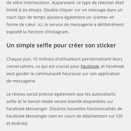
de votre interlocuteur. Auparavant, ce type de réaction était
limité à six émojis. Double-cliquer sur un message dans un
court laps de temps ajoutera également un «j’aime» en
forme de cœur: ici, le service de messagerie a délibérément
exploité la fonction d’Instagram.
Un simple selfie pour créer son sticker
Chaque jour, 10 millions d’utilisateurs personnalisent leurs
conversations, ce qui est crucial pour
Facebook
, et Facebook
veut garder la communauté heureuse sur son application
de messagerie.
Le réseau social précise également que les autocollants
selfie et le Vanish mode seront bientôt disponibles sur
Facebook Messenger. D’autres nouvelles fonctionnalités de
Facebook Messenger sont en cours de déploiement sur iOS
et Android.