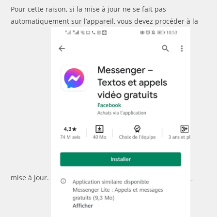
Pour cette raison, si la mise à jour ne se fait pas
automatiquement sur l’appareil, vous devez procéder à la
mise à jour.