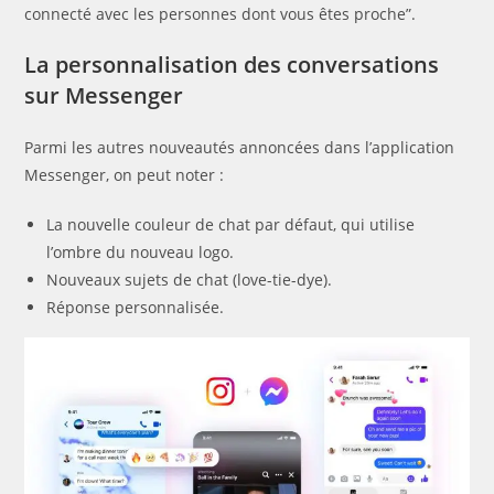
connecté avec les personnes dont vous êtes proche”.
La personnalisation des conversations
sur Messenger
Parmi les autres nouveautés annoncées dans l’application
Messenger, on peut noter :
La nouvelle couleur de chat par défaut, qui utilise
l’ombre du nouveau logo.
Nouveaux sujets de chat (love-tie-dye).
Réponse personnalisée.