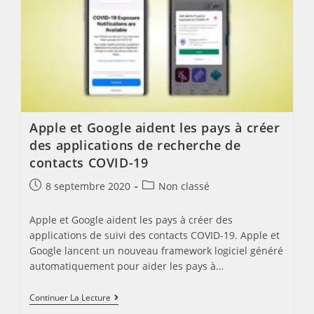
Instagram
Direct
Apple et Google aident les pays à créer
des applications de recherche de
contacts COVID-19
Post
Post
8 septembre 2020
Non classé
published:
category:
Apple et Google aident les pays à créer des
applications de suivi des contacts COVID-19. Apple et
Google lancent un nouveau framework logiciel généré
automatiquement pour aider les pays à…
Apple
Continuer La Lecture
Et