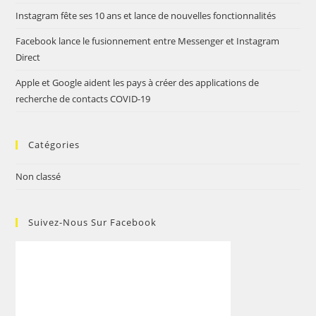
Instagram fête ses 10 ans et lance de nouvelles fonctionnalités
Facebook lance le fusionnement entre Messenger et Instagram
Direct
Apple et Google aident les pays à créer des applications de
recherche de contacts COVID-19
Catégories
Non classé
Suivez-Nous Sur Facebook