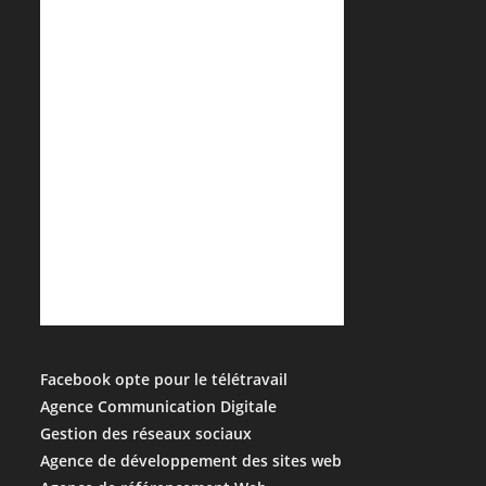
Facebook opte pour le télétravail
Agence Communication Digitale
Gestion des réseaux sociaux
Agence de développement des sites web