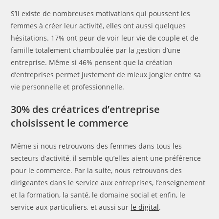
S’il existe de nombreuses motivations qui poussent les
femmes à créer leur activité, elles ont aussi quelques
hésitations. 17% ont peur de voir leur vie de couple et de
famille totalement chamboulée par la gestion d’une
entreprise. Même si 46% pensent que la création
d’entreprises permet justement de mieux jongler entre sa
vie personnelle et professionnelle.
30% des créatrices d’entreprise
choisissent le commerce
Même si nous retrouvons des femmes dans tous les
secteurs d’activité, il semble qu’elles aient une préférence
pour le commerce. Par la suite, nous retrouvons des
dirigeantes dans le service aux entreprises, l’enseignement
et la formation, la santé, le domaine social et enfin, le
service aux particuliers, et aussi sur
le digital
.