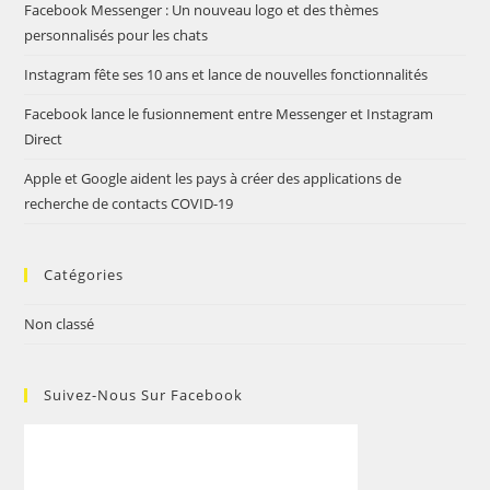
Facebook Messenger : Un nouveau logo et des thèmes
personnalisés pour les chats
Instagram fête ses 10 ans et lance de nouvelles fonctionnalités
Facebook lance le fusionnement entre Messenger et Instagram
Direct
Apple et Google aident les pays à créer des applications de
recherche de contacts COVID-19
Catégories
Non classé
Suivez-Nous Sur Facebook