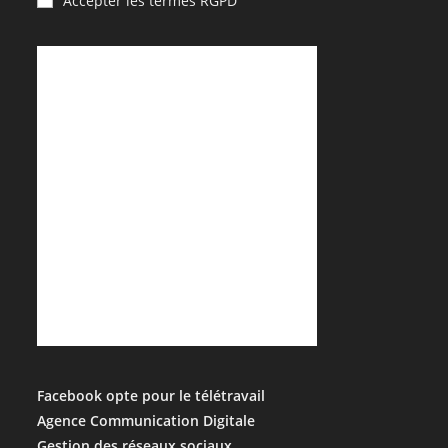
Accepter les termes RGPD
Facebook opte pour le télétravail
Agence Communication Digitale
Gestion des réseaux sociaux