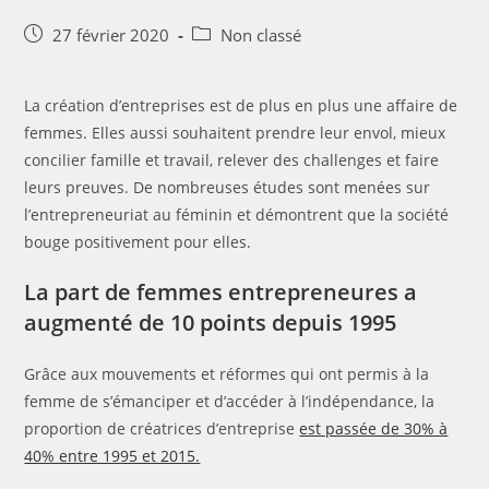
Post
Post
27 février 2020
Non classé
published:
category:
La création d’entreprises est de plus en plus une affaire de
femmes. Elles aussi souhaitent prendre leur envol, mieux
concilier famille et travail, relever des challenges et faire
leurs preuves. De nombreuses études sont menées sur
l’entrepreneuriat au féminin et démontrent que la société
bouge positivement pour elles.
La part de femmes entrepreneures a
augmenté de 10 points depuis 1995
Grâce aux mouvements et réformes qui ont permis à la
femme de s’émanciper et d’accéder à l’indépendance, la
proportion de créatrices d’entreprise
est passée de 30% à
40% entre 1995 et 2015.