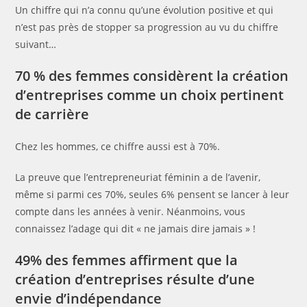
Un chiffre qui n’a connu qu’une évolution positive et qui
n’est pas près de stopper sa progression au vu du chiffre
suivant…
70 % des femmes considèrent la création
d’entreprises comme un choix pertinent
de carrière
Chez les hommes, ce chiffre aussi est à 70%.
La preuve que l’entrepreneuriat féminin a de l’avenir,
même si parmi ces 70%, seules 6% pensent se lancer à leur
compte dans les années à venir. Néanmoins, vous
connaissez l’adage qui dit « ne jamais dire jamais » !
49% des femmes affirment que la
création d’entreprises résulte d’une
envie d’indépendance