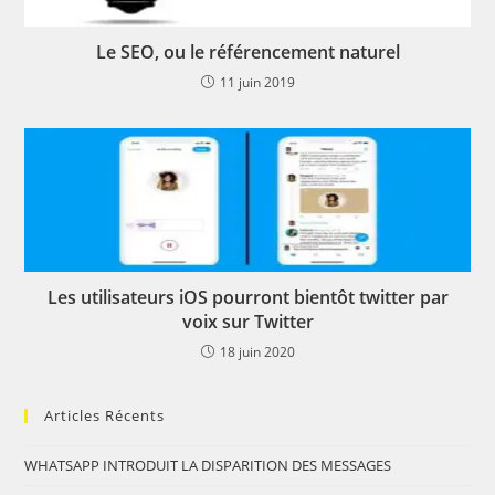
Le SEO, ou le référencement naturel
11 juin 2019
Les utilisateurs iOS pourront bientôt twitter par
voix sur Twitter
18 juin 2020
Articles Récents
WHATSAPP INTRODUIT LA DISPARITION DES MESSAGES