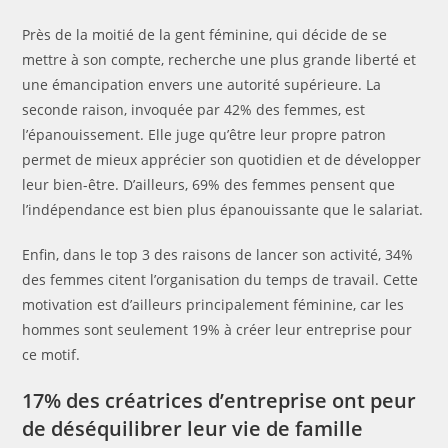
Près de la moitié de la gent féminine, qui décide de se
mettre à son compte, recherche une plus grande liberté et
une émancipation envers une autorité supérieure. La
seconde raison, invoquée par 42% des femmes, est
l’épanouissement. Elle juge qu’être leur propre patron
permet de mieux apprécier son quotidien et de développer
leur bien-être. D’ailleurs, 69% des femmes pensent que
l’indépendance est bien plus épanouissante que le salariat.
Enfin, dans le top 3 des raisons de lancer son activité, 34%
des femmes citent l’organisation du temps de travail. Cette
motivation est d’ailleurs principalement féminine, car les
hommes sont seulement 19% à créer leur entreprise pour
ce motif.
17% des créatrices d’entreprise ont peur
de déséquilibrer leur vie de famille