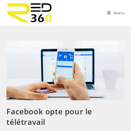
Skip
to
Menu
content
Facebook opte pour le
télétravail