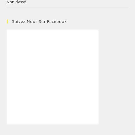
Non classé
Suivez-Nous Sur Facebook