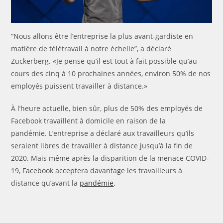
“Nous allons être l’entreprise la plus avant-gardiste en
matière de télétravail à notre échelle”, a déclaré
Zuckerberg. «Je pense qu’il est tout à fait possible qu’au
cours des cinq à 10 prochaines années, environ 50% de nos
employés puissent travailler à distance.»
À l’heure actuelle, bien sûr, plus de 50% des employés de
Facebook travaillent à domicile en raison de la
pandémie. L’entreprise a déclaré aux travailleurs qu’ils
seraient libres de travailler à distance jusqu’à la fin de
2020. Mais même après la disparition de la menace COVID-
19, Facebook acceptera davantage les travailleurs à
distance qu’avant la
pandémie
.
Agence de communication Casablanca Agence Digitale
Maroc Stratégie de communication