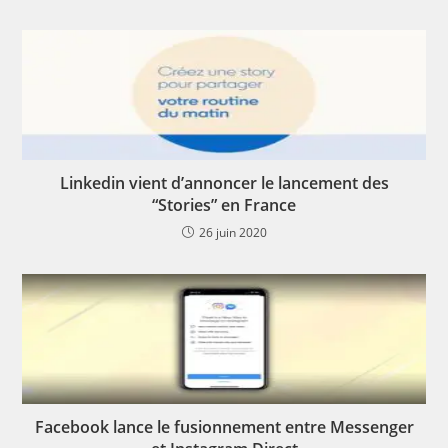
Linkedin vient d’annoncer le lancement des
“Stories” en France
26 juin 2020
Facebook lance le fusionnement entre Messenger