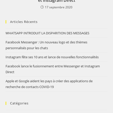
et Instagram Direct
17 septembre 2020
Articles Récents
WHATSAPP INTRODUIT LA DISPARITION DES MESSAGES
Facebook Messenger : Un nouveau logo et des thèmes
personnalisés pour les chats
Instagram fête ses 10 ans et lance de nouvelles fonctionnalités
Facebook lance le fusionnement entre Messenger et Instagram
Direct
Apple et Google aident les pays à créer des applications de
recherche de contacts COVID-19
Catégories