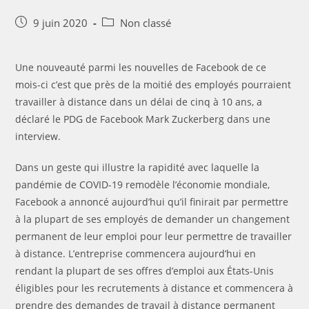
Post
Post
9 juin 2020
Non classé
published:
category:
Une nouveauté parmi les nouvelles de Facebook de ce
mois-ci c’est que près de la moitié des employés pourraient
travailler à distance dans un délai de cinq à 10 ans, a
déclaré le PDG de Facebook Mark Zuckerberg dans une
interview.
Dans un geste qui illustre la rapidité avec laquelle la
pandémie de COVID-19 remodèle l’économie mondiale,
Facebook a annoncé aujourd’hui qu’il finirait par permettre
à la plupart de ses employés de demander un changement
permanent de leur emploi pour leur permettre de travailler
à distance. L’entreprise commencera aujourd’hui en
rendant la plupart de ses offres d’emploi aux États-Unis
éligibles pour les recrutements à distance et commencera à
prendre des demandes de travail à distance permanent