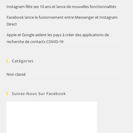
Instagram fête ses 10 ans et lance de nouvelles fonctionnalités
Facebook lance le fusionnement entre Messenger et Instagram
Direct
Apple et Google aident les pays à créer des applications de
recherche de contacts COVID-19
Catégories
Non classé
Suivez-Nous Sur Facebook