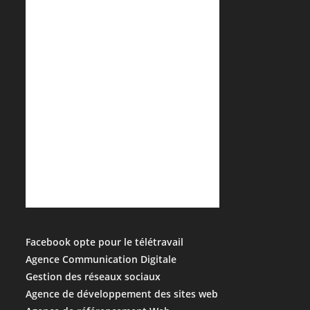
Facebook opte pour le télétravail
Agence Communication Digitale
Gestion des réseaux sociaux
Agence de développement des sites web