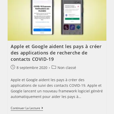
Instagram
Direct
Apple et Google aident les pays à créer
des applications de recherche de
contacts COVID-19
Post
Post
8 septembre 2020
Non classé
published:
category:
Apple et Google aident les pays à créer des
applications de suivi des contacts COVID-19. Apple et
Google lancent un nouveau framework logiciel généré
automatiquement pour aider les pays à…
Apple
Continuer La Lecture
Et